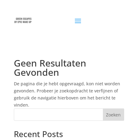
Geen Resultaten
Gevonden
De pagina die je hebt opgevraagd, kon niet worden
gevonden. Probeer je zoekopdracht te verfijnen of
gebruik de navigatie hierboven om het bericht te
vinden.
Zoeken
Recent Posts